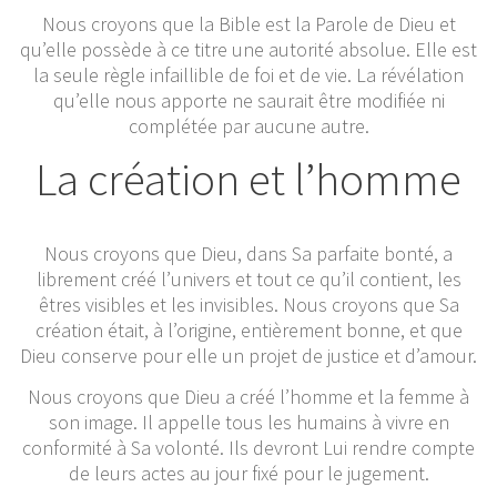
Nous croyons que la Bible est la Parole de Dieu et
qu’elle possède à ce titre une autorité absolue. Elle est
la seule règle infaillible de foi et de vie. La révélation
qu’elle nous apporte ne saurait être modifiée ni
complétée par aucune autre.
La création et l’homme
Nous croyons que Dieu, dans Sa parfaite bonté, a
librement créé l’univers et tout ce qu’il contient, les
êtres visibles et les invisibles. Nous croyons que Sa
création était, à l’origine, entièrement bonne, et que
Dieu conserve pour elle un projet de justice et d’amour.
Nous croyons que Dieu a créé l’homme et la femme à
son image. Il appelle tous les humains à vivre en
conformité à Sa volonté. Ils devront Lui rendre compte
de leurs actes au jour fixé pour le jugement.