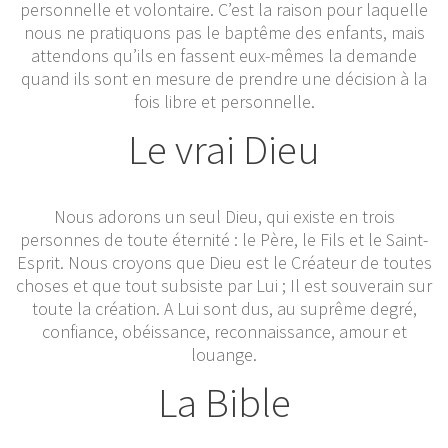
personnelle et volontaire. C’est la raison pour laquelle
nous ne pratiquons pas le baptême des enfants, mais
attendons qu’ils en fassent eux-mêmes la demande
quand ils sont en mesure de prendre une décision à la
fois libre et personnelle.
Le vrai Dieu
Nous adorons un seul Dieu, qui existe en trois
personnes de toute éternité : le Père, le Fils et le Saint-
Esprit. Nous croyons que Dieu est le Créateur de toutes
choses et que tout subsiste par Lui ; Il est souverain sur
toute la création. A Lui sont dus, au suprême degré,
confiance, obéissance, reconnaissance, amour et
louange.
La Bible