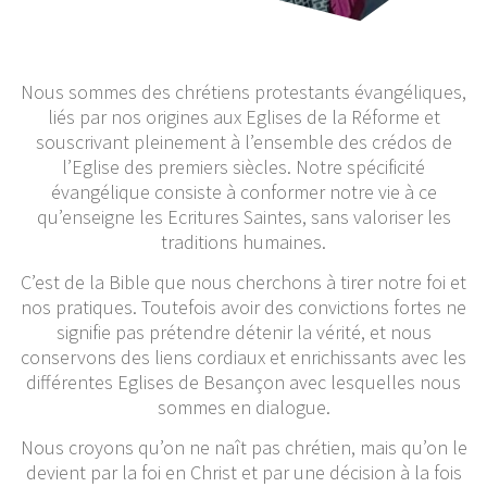
Nous sommes des chrétiens protestants évangéliques,
liés par nos origines aux Eglises de la Réforme et
souscrivant pleinement à l’ensemble des crédos de
l’Eglise des premiers siècles. Notre spécificité
évangélique consiste à conformer notre vie à ce
qu’enseigne les Ecritures Saintes, sans valoriser les
traditions humaines.
C’est de la Bible que nous cherchons à tirer notre foi et
nos pratiques. Toutefois avoir des convictions fortes ne
signifie pas prétendre détenir la vérité, et nous
conservons des liens cordiaux et enrichissants avec les
différentes Eglises de Besançon avec lesquelles nous
sommes en dialogue.
Nous croyons qu’on ne naît pas chrétien, mais qu’on le
devient par la foi en Christ et par une décision à la fois