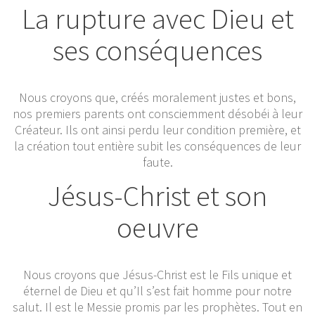
La rupture avec Dieu et
ses conséquences
Nous croyons que, créés moralement justes et bons,
nos premiers parents ont consciemment désobéi à leur
Créateur. Ils ont ainsi perdu leur condition première, et
la création tout entière subit les conséquences de leur
faute.
Jésus-Christ et son
oeuvre
Nous croyons que Jésus-Christ est le Fils unique et
éternel de Dieu et qu’Il s’est fait homme pour notre
salut. Il est le Messie promis par les prophètes. Tout en